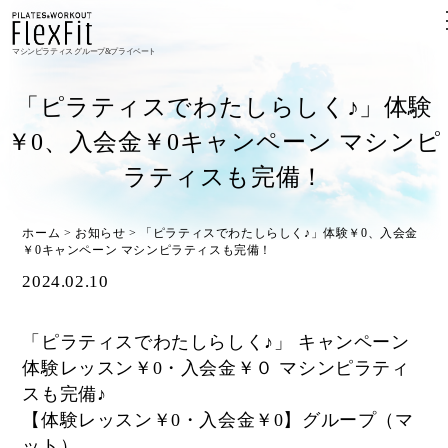
マシンピラティス グループ&プライベート
「ピラティスでわたしらしく♪」体験
￥0、入会金￥0キャンペーン マシンピ
ラティスも完備！
ホーム
>
お知らせ
>
「ピラティスでわたしらしく♪」体験￥0、入会金
￥0キャンペーン マシンピラティスも完備！
2024.02.10
「ピラティスでわたしらしく♪」 キャンペーン
体験レッスン￥0・入会金￥０ マシンピラティ
スも完備♪
【体験レッスン￥0・入会金￥0】グループ（マ
ット）