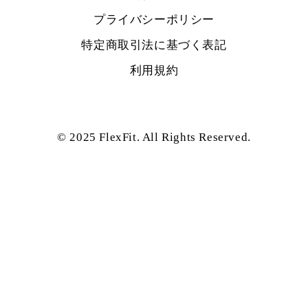
プライバシーポリシー
特定商取引法に基づく表記
利用規約
© 2025 FlexFit. All Rights Reserved.