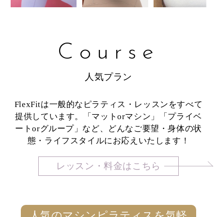
Course
人気プラン
FlexFitは一般的なピラティス・レッスンをすべて
提供しています。「マットorマシン」「プライベ
ートorグループ」など、どんなご要望・身体の状
態・ライフスタイルにお応えいたします！
レッスン・料金はこちら
人気のマシンピラティスを気軽