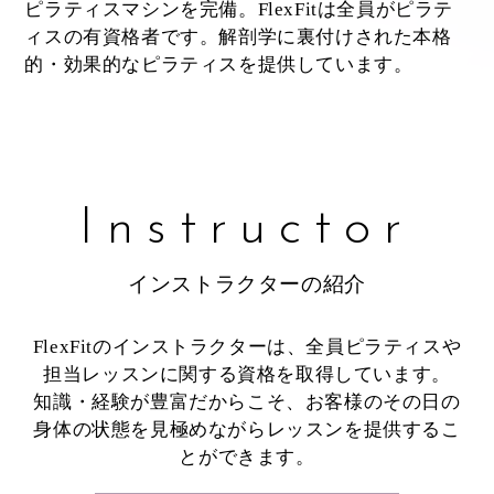
ピラティスマシンを完備。FlexFitは全員がピラテ
ィスの有資格者です。解剖学に裏付けされた本格
的・効果的なピラティスを提供しています。
Instructor
インストラクターの紹介
FlexFitのインストラクターは、全員ピラティスや
担当レッスンに関する資格を取得しています。
知識・経験が豊富だからこそ、お客様のその日の
身体の状態を見極めながらレッスンを提供するこ
とができます。