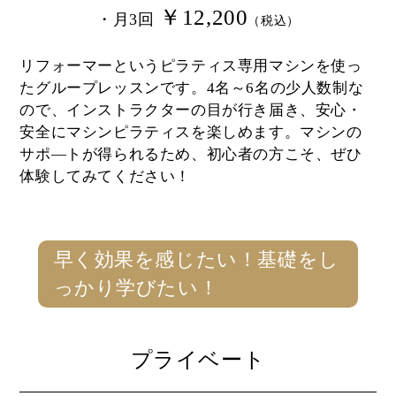
￥12,200
・月3回
（税込）
リフォーマーというピラティス専用マシンを使っ
たグループレッスンです。4名～6名の少人数制な
ので、インストラクターの目が行き届き、安心・
安全にマシンピラティスを楽しめます。マシンの
サポ―トが得られるため、初心者の方こそ、ぜひ
体験してみてください！
早く効果を感じたい！基礎をし
っかり学びたい！
プライベート