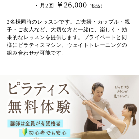
￥26,000
・月2回
（税込）
2名様同時のレッスンです。ご夫婦・カップル・親
子・ご友人など、大切な方と一緒に、楽しく・効
果的なレッスンを提供します。プライベートと同
様にピラティスマシン、ウェイトトレーニングの
組み合わせが可能です。