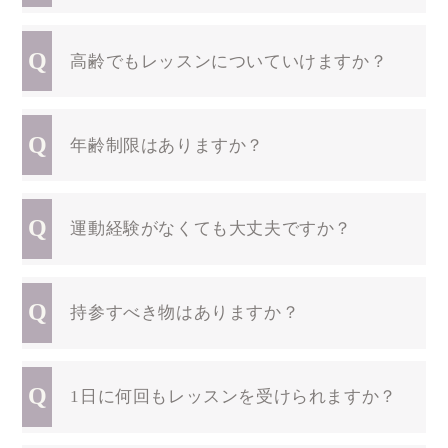
Q
高齢でもレッスンについていけますか？
Q
年齢制限はありますか？
Q
運動経験がなくても大丈夫ですか？
Q
持参すべき物はありますか？
Q
1日に何回もレッスンを受けられますか？