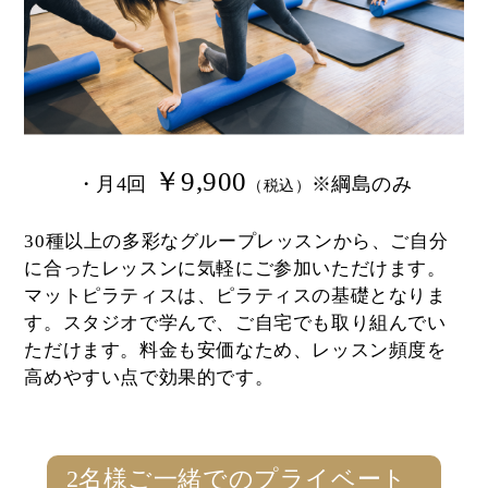
￥9,900
・月4回
※綱島のみ
（税込）
30種以上の多彩なグループレッスンから、ご⾃分
に合ったレッスンに気軽にご参加いただけます。
マットピラティスは、ピラティスの基礎となりま
す。スタジオで学んで、ご自宅でも取り組んでい
ただけます。料金も安価なため、レッスン頻度を
高めやすい点で効果的です。
2名様ご一緒でのプライベート