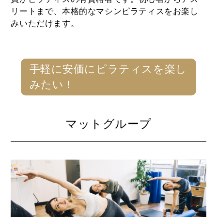
リートまで、本格的なマシンピラティスをお楽し
みいただけます。
手軽に安価にピラティスを楽し
みたい！
マットグループ