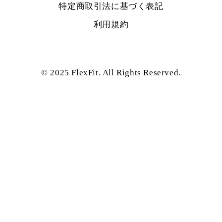
特定商取引法に基づく表記
利用規約
© 2025 FlexFit. All Rights Reserved.