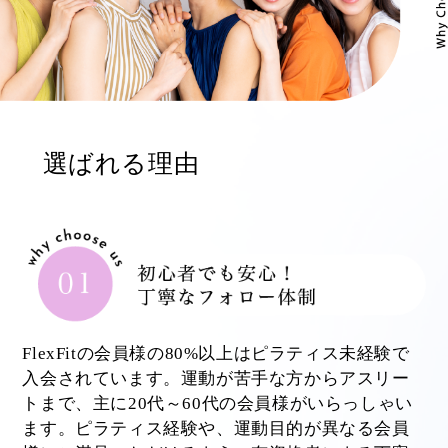
選ばれる理由
FlexFitの会員様の80%以上はピラティス未経験で
入会されています。運動が苦手な方からアスリー
トまで、主に20代～60代の会員様がいらっしゃい
ます。ピラティス経験や、運動目的が異なる会員