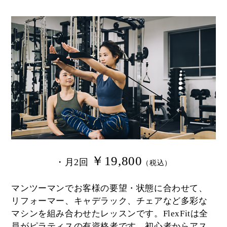
￥19,800
・月2回
（税込）
マンツーマンでお客様の要望・状態に合わせて、
リフォーマー、キャデラック、チェアなど多彩な
マシンを組み合わせたレッスンです。FlexFitは全
員がピラティスの有資格者です。初心者からアス