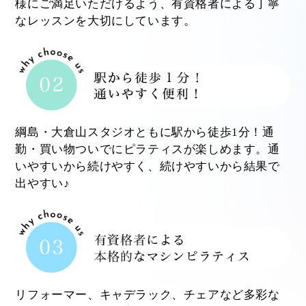
様にご満足いただけるよう、有資格者による丁寧
なレッスンを大切にしています。
綱島・大倉山スタジオともに駅から徒歩1分！通
勤・買い物ついでにピラティスが楽しめます。通
いやすいから続けやすく、続けやすいから結果で
出やすい♪
リフォーマー、キャデラック、チェアなど多彩な