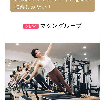
に楽しみたい！
マシングループ
NEW