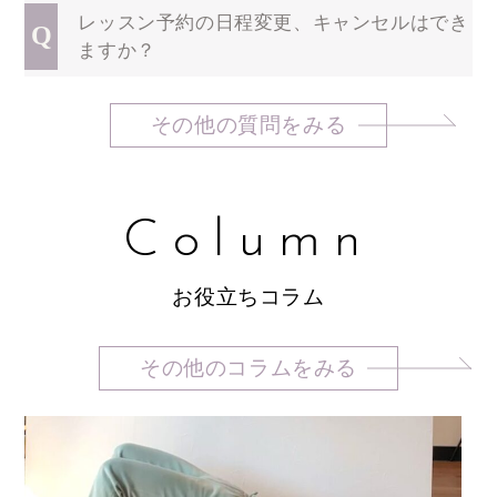
レッスン予約の日程変更、キャンセルはでき
Q
ますか？
その他の質問をみる
Column
お役立ちコラム
その他のコラムをみる