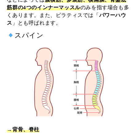
筋群の4つのインナーマッスル
のみを指す場合も多
くあります。また、ピラティスでは「
パワーハウ
ス
」とも呼ばれます。
スパイン
→背骨、脊柱