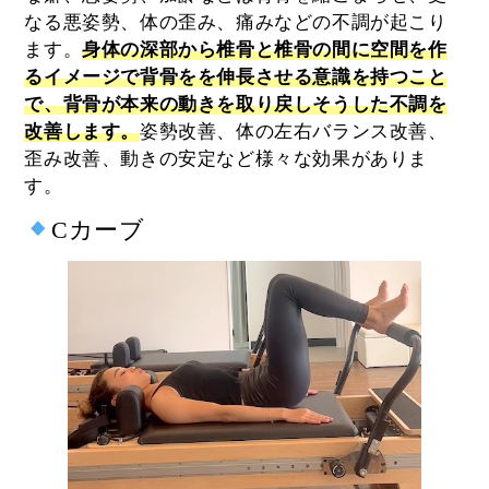
なる悪姿勢、体の歪み、痛みなどの不調が起こり
ます。
身体の深部から椎骨と椎骨の間に空間を作
るイメージで背骨をを伸長させる意識を持つこと
で、背骨が本来の動きを取り戻しそうした不調を
改善します。
姿勢改善、体の左右バランス改善、
歪み改善、動きの安定など様々な効果がありま
す。
Cカーブ