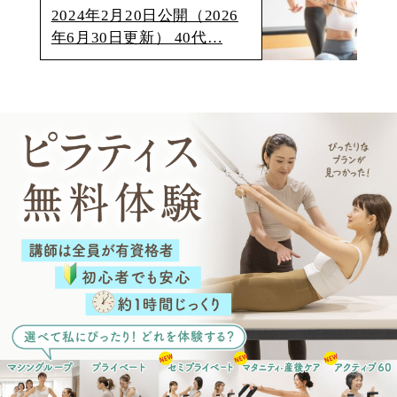
2024年2月20日公開（2026
年6月30日更新） 40代…