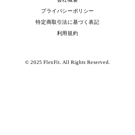
プライバシーポリシー
特定商取引法に基づく表記
利用規約
© 2025 FlexFit. All Rights Reserved.