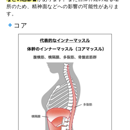
所のため、精神面などへの影響の可能性がありま
す。
コア