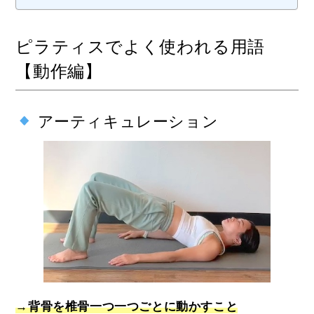
ピラティスでよく使われる用語
【動作編】
アーティキュレーション
→背骨を椎骨一つ一つごとに動かすこと