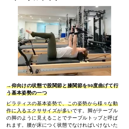
→仰向けの状態で股関節と膝関節を90度曲げて行
う基本姿勢の一つ
ピラティスの基本姿勢で、この姿勢から様々な動
作に入るエクササイズが多い
です。脚がテーブル
の脚のように見えることでテーブルトップと呼ば
れます。腰が床につく状態でなければいけないた