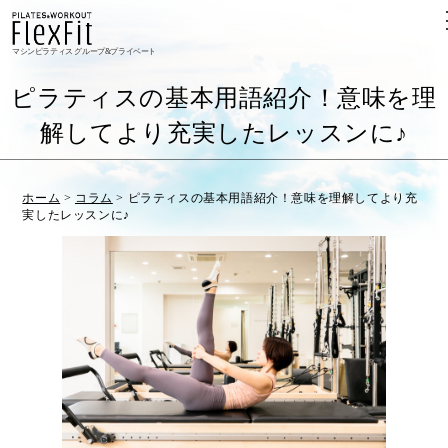
マシンピラティス グループ&プライベート
ピラティスの基本用語紹介！意味を理
解してより充実したレッスンに♪
ホーム
>
コラム
>
ピラティスの基本用語紹介！意味を理解してより充
実したレッスンに♪