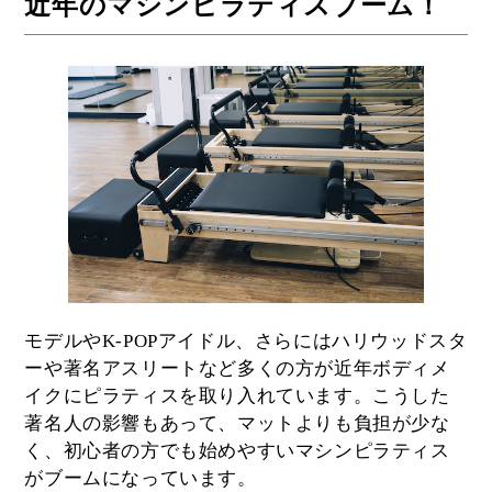
近年のマシンピラティスブーム！
モデルやK-POPアイドル、さらにはハリウッドスタ
ーや著名アスリートなど多くの方が近年ボディメ
イクにピラティスを取り入れています。こうした
著名人の影響もあって、マットよりも負担が少な
く、初心者の方でも始めやすいマシンピラティス
がブームになっています。