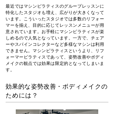
最近ではマシンピラティスのグループレッスンに
特化したスタジオも増え、広がりが大きくなって
います。こういったスタジオでは多数のリフォー
マーを揃え、目的に応じてレッスンメニューが用
意されています。お手軽にマシンピラティスが楽
しめるので人気となっています。一方で、チェア
ーやスパインコレクターなど多様なマシンは利用
できません。マシンピラティスというより、リフ
ォーマーピラティスであって、姿勢改善やボディ
メイクの観点では効果は限定的となってしまいま
す。
効果的な姿勢改善・ボディメイクの
ためには？