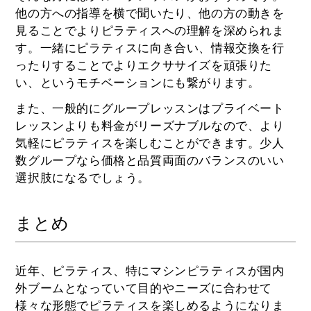
他の方への指導を横で聞いたり、他の方の動きを
見ることでよりピラティスへの理解を深められま
す。一緒にピラティスに向き合い、情報交換を行
ったりすることでよりエクササイズを頑張りた
い、というモチベーションにも繋がります。
また、一般的にグループレッスンはプライベート
レッスンよりも料金がリーズナブルなので、より
気軽にピラティスを楽しむことができます。少人
数グループなら価格と品質両面のバランスのいい
選択肢になるでしょう。
まとめ
近年、ピラティス、特にマシンピラティスが国内
外ブームとなっていて目的やニーズに合わせて
様々な形態でピラティスを楽しめるようになりま