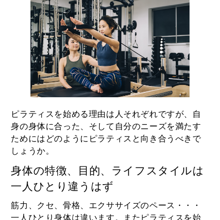
ピラティスを始める理由は人それぞれですが、自
身の身体に合った、そして自分のニーズを満たす
ためにはどのようにピラティスと向き合うべきで
しょうか。
身体の特徴、目的、ライフスタイルは
一人ひとり違うはず
筋力、クセ、骨格、エクササイズのペース・・・
一人ひとり身体は違います。またピラティスを始