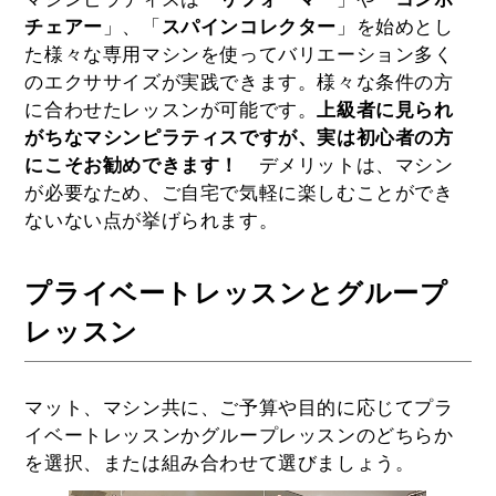
チェアー
」、「
スパインコレクター
」を始めとし
た様々な専用マシンを使ってバリエーション多く
のエクササイズが実践できます。様々な条件の方
に合わせたレッスンが可能です。
上級者に見られ
がちなマシンピラティスですが、実は初心者の方
にこそお勧めできます！
デメリットは、マシン
が必要なため、ご自宅で気軽に楽しむことができ
ないない点が挙げられます。
プライベートレッスンとグループ
レッスン
マット、マシン共に、ご予算や目的に応じてプラ
イベートレッスンかグループレッスンのどちらか
を選択、または組み合わせて選びましょう。