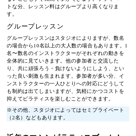
トな分、レッスン料はグループより高くなりま
す。
グループレッスン
グループレッスンはスタジオによりますが、数名
の場合から10名以上の大人数の場合もあります。1
名〜数名のインストラクターがそれぞれの動きを
全体的に見ていきます。他の参加者と交流した
り、共に頑張ろう・負けないようにしよう、とい
った良い刺激も生まれます。参加者が多い分、イ
ンストラクターの一人ひとりへの対応にどうして
も制約は出てしまいますが、気軽にかつコストを
抑えてピラティスを楽しむことができます。
※その他、スタジオによってはセミプライベート
（2名）などもあります。