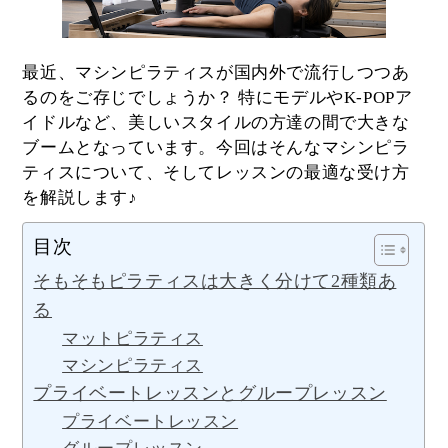
最近、マシンピラティスが国内外で流行しつつあ
るのをご存じでしょうか？ 特にモデルやK-POPア
イドルなど、美しいスタイルの方達の間で大きな
ブームとなっています。今回はそんなマシンピラ
ティスについて、そしてレッスンの最適な受け方
を解説します♪
目次
そもそもピラティスは大きく分けて2種類あ
る
マットピラティス
マシンピラティス
プライベートレッスンとグループレッスン
プライベートレッスン