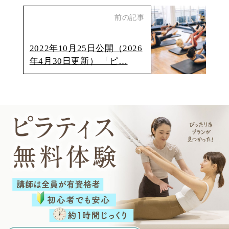
前の記事
2022年10月25日公開（2026
年4月30日更新） 「ピ…