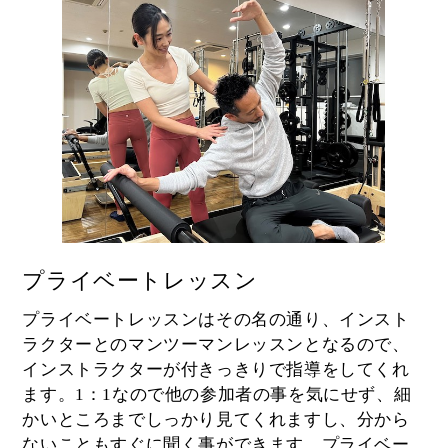
プライベートレッスン
プライベートレッスンはその名の通り、インスト
ラクターとのマンツーマンレッスンとなるので、
インストラクターが付きっきりで指導をしてくれ
ます。1：1なので他の参加者の事を気にせず、細
かいところまでしっかり見てくれますし、分から
ないこともすぐに聞く事ができます。プライベー