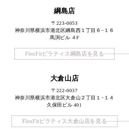
綱島店
〒223-0053
神奈川県横浜市港北区綱島西１丁目６−１６
馬渕ビル ４F
FlexFitピラティス綱島店を見る
大倉山店
〒222-0037
神奈川県横浜市港北区大倉山２丁目１−１４
久保田ビル 401
FlexFitピラティス大倉山店を見る