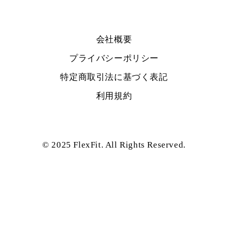
会社概要
プライバシーポリシー
特定商取引法に基づく表記
利用規約
© 2025 FlexFit. All Rights Reserved.