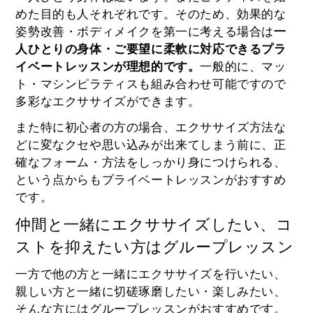
めた目的も人それぞれです。そのため、効果的な
姿勢改善・ボディメイクを第一に考える場合は
一
人ひとりの身体・ご要望に柔軟に対応できるプラ
イベートレッスンが理想的です。
一般的に、マッ
ト・マシンピラティスも組み合わせ可能ですので
多彩なエクササイズができます。
また特に初心者の方の場合、エクササイズ方法な
どに変なクセや思い込みが出来てしまう前に、正
確なフォーム・方法をしっかり身につけられる、
という点からもプライベートレッスンがおすすめ
です。
仲間と一緒にエクササイズしたい、コ
ストを抑えたい方はグループレッスン
一方で他の方と一緒にエクササイズを行いたい、
親しい方と一緒に切磋琢磨したい・楽しみたい、
そんな方にはグループレッスンがおすすめです。