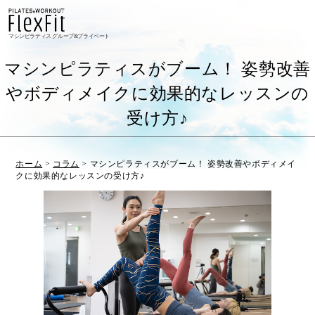
マシンピラティス グループ&プライベート
マシンピラティスがブーム！ 姿勢改善
やボディメイクに効果的なレッスンの
受け方♪
ホーム
>
コラム
>
マシンピラティスがブーム！ 姿勢改善やボディメイ
クに効果的なレッスンの受け方♪