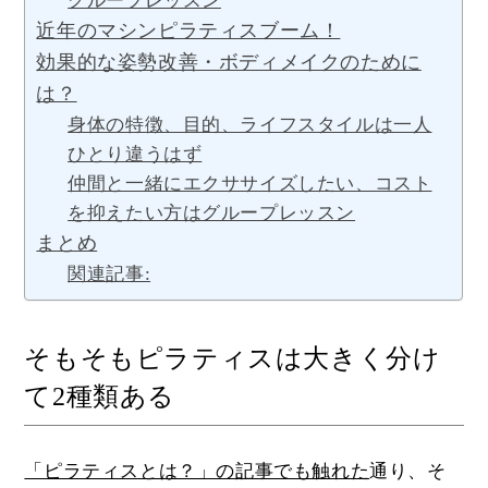
グループレッスン
近年のマシンピラティスブーム！
効果的な姿勢改善・ボディメイクのために
は？
身体の特徴、目的、ライフスタイルは一人
ひとり違うはず
仲間と一緒にエクササイズしたい、コスト
を抑えたい方はグループレッスン
まとめ
関連記事:
そもそもピラティスは大きく分け
て2種類ある
「ピラティスとは？」の記事でも触れた
通り、そ