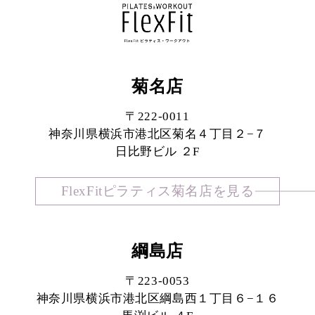
菊名店
〒222-0011
神奈川県横浜市港北区菊名４丁目２−７
日比野ビル ２F
FlexFitピラティス菊名店を見る
綱島店
〒223-0053
神奈川県横浜市港北区綱島西１丁目６−１６