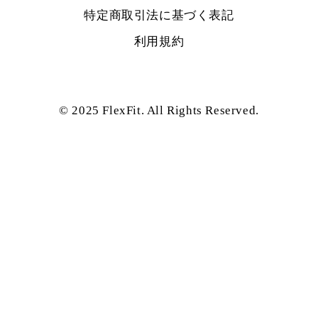
特定商取引法に基づく表記
利用規約
© 2025 FlexFit. All Rights Reserved.