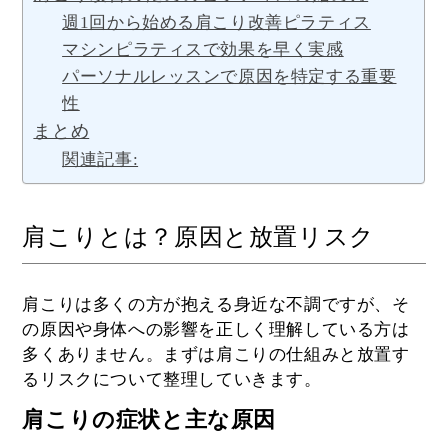
週1回から始める肩こり改善ピラティス
マシンピラティスで効果を早く実感
パーソナルレッスンで原因を特定する重要
性
まとめ
関連記事:
肩こりとは？原因と放置リスク
肩こりは多くの方が抱える身近な不調ですが、そ
の原因や身体への影響を正しく理解している方は
多くありません。まずは肩こりの仕組みと放置す
るリスクについて整理していきます。
肩こりの症状と主な原因