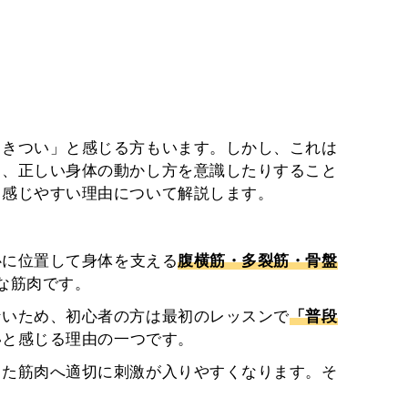
りきつい」と感じる方もいます。しかし、これは
り、正しい身体の動かし方を意識したりすること
と感じやすい理由について解説します。
心に位置して身体を支える
腹横筋・多裂筋・骨盤
な筋肉です。
ないため、初心者の方は最初のレッスンで
「普段
いと感じる理由の一つです。
った筋肉へ適切に刺激が入りやすくなります。そ