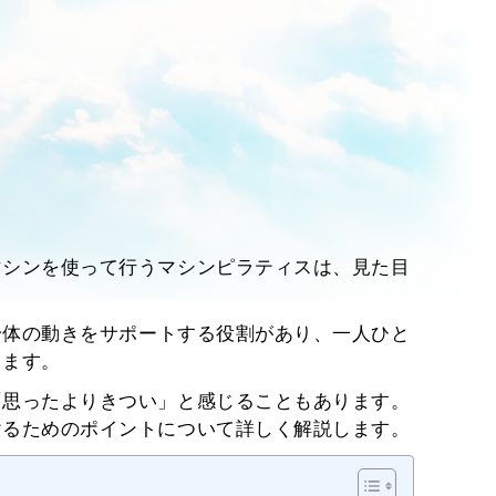
マシンを使って行うマシンピラティスは、見た目
身体の動きをサポートする役割があり、一人ひと
きます。
「思ったよりきつい」と感じることもあります。
けるためのポイントについて詳しく解説します。