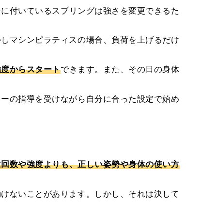
ンに付いているスプリングは強さを変更できるた
かしマシンピラティスの場合、負荷を上げるだけ
強度からスタート
できます。また、その日の身体
ターの指導を受けながら自分に合った設定で始め
は回数や強度よりも、正しい姿勢や身体の使い方
動けないことがあります。しかし、それは決して