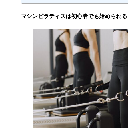
マシンピラティスは初心者でも始められる