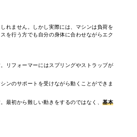
もしれません。しかし実際には、マシンは負荷を
ィスを行う方でも自分の身体に合わせながらエク
す。リフォーマーにはスプリングやストラップが
マシンのサポートを受けながら動くことができま
。
す。最初から難しい動きをするのではなく、
基本