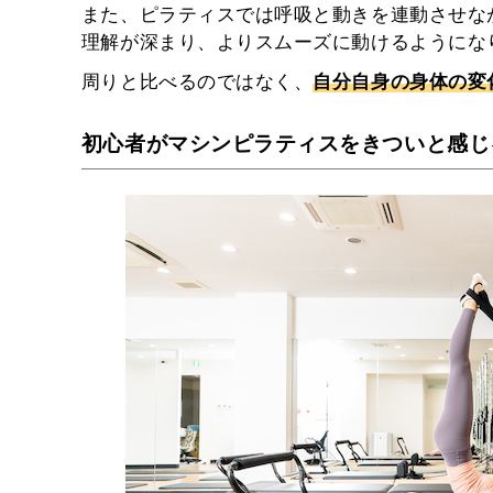
また、ピラティスでは呼吸と動きを連動させな
理解が深まり、よりスムーズに動けるようにな
周りと比べるのではなく、
自分自身の身体の変
初心者がマシンピラティスをきついと感じ