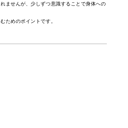
しれませんが、少しずつ意識することで身体への
しむためのポイントです。