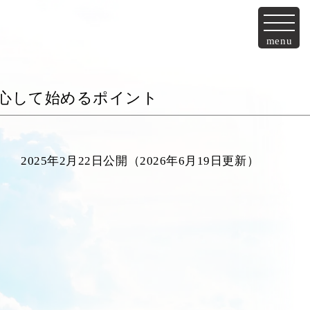
menu
心して始めるポイント
2025年2月22日公開（2026年6月19日更新）