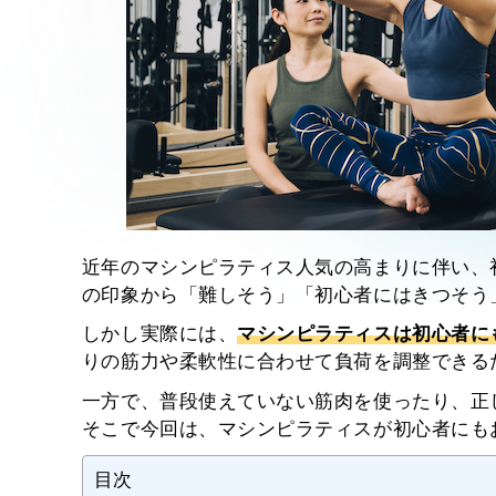
近年のマシンピラティス人気の高まりに伴い、
の印象から「難しそう」「初心者にはきつそう
しかし実際には、
マシンピラティスは初心者に
りの筋力や柔軟性に合わせて負荷を調整できる
一方で、普段使えていない筋肉を使ったり、正
そこで今回は、マシンピラティスが初心者にも
目次