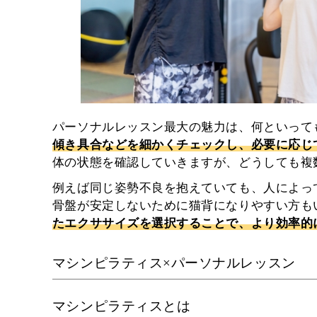
パーソナルレッスン最大の魅力は、何といって
傾き具合などを細かくチェックし、必要に応じ
体の状態を確認していきますが、どうしても複
例えば同じ姿勢不良を抱えていても、人によっ
骨盤が安定しないために猫背になりやすい方も
たエクササイズを選択することで、より効率的
マシンピラティス×パーソナルレッスン
マシンピラティスとは