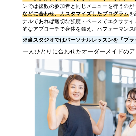
ンでは複数の参加者と同じメニューを行うのが
などに合わせ、カスタマイズしたプログラム
を
ナルであれば適切な強度・ペースでエクササイ
的なアプローチで身体を鍛え、パフォーマンス
※当スタジオではパーソナルレッスンを「
プラ
一人ひとりに合わせたオーダーメイドのア