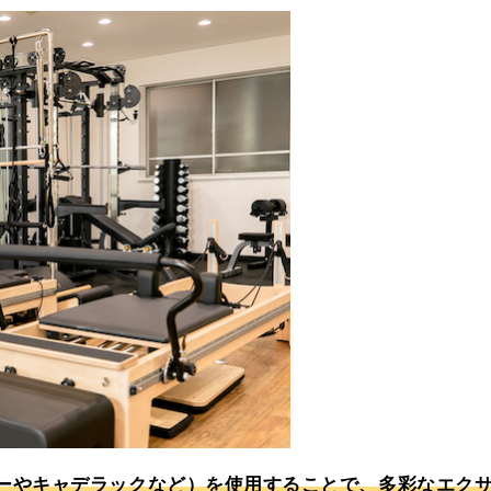
ーやキャデラックなど）を使用することで、多彩なエク