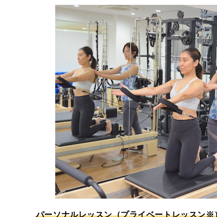
パーソナルレッスン（プライベートレッスン※