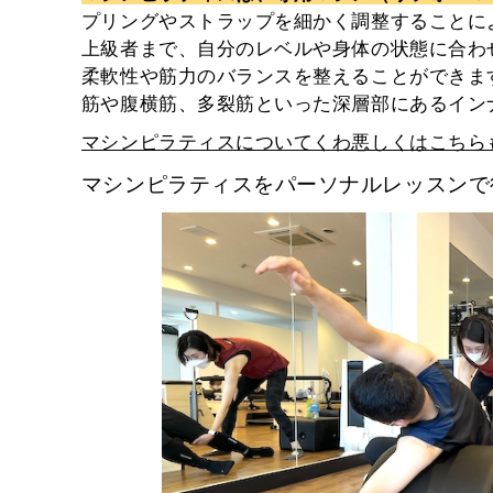
プリングやストラップを細かく調整することに
上級者まで、自分のレベルや身体の状態に合わ
柔軟性や筋力のバランスを整えることができま
筋や腹横筋、多裂筋といった深層部にあるイン
マシンピラティスについてくわ悪しくはこちら
マシンピラティスをパーソナルレッスンで