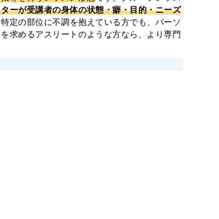
クターが受講者の身体の状態・癖・目的・ニーズ
、特定の部位に不調を抱えている方でも、パーソ
スを求めるアスリートのような方なら、より専門