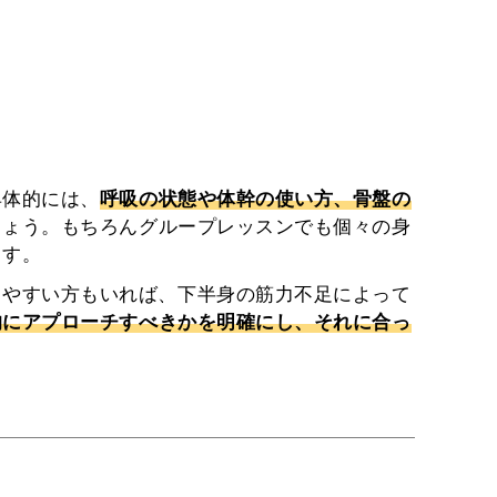
具体的には、
呼吸の状態や体幹の使い方、骨盤の
しょう。もちろんグループレッスンでも個々の身
ます。
りやすい方もいれば、下半身の筋力不足によって
的にアプローチすべきかを明確にし、それに合っ