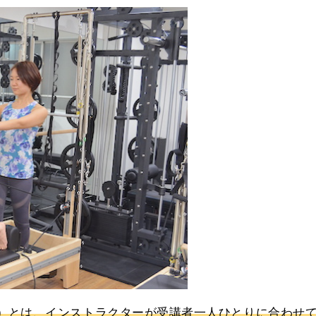
）
とは、インストラクターが受講者一人ひとりに合わせ