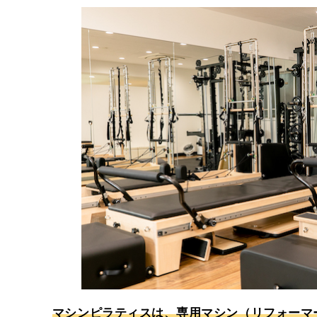
マシンピラティスは、専用マシン（リフォーマ