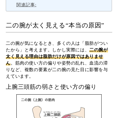
関連記事:
二の腕が太く見える“本当の原因”
二の腕が気になるとき、多くの人は「脂肪がつい
たから」と考えます。しかし実際には、
二の腕が
太く見える理由は脂肪だけが原因ではありませ
ん
。筋肉の使い方の偏りや姿勢の乱れ、血流の滞
りなど、複数の要素が二の腕の見た目に影響を与
えています。
上腕三頭筋の弱さと使い方の偏り