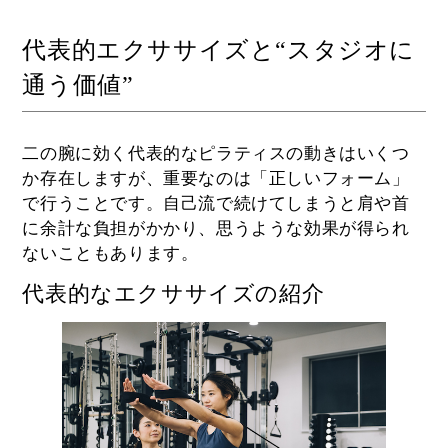
代表的エクササイズと“スタジオに
通う価値”
二の腕に効く代表的なピラティスの動きはいくつ
か存在しますが、重要なのは「正しいフォーム」
で行うことです。自己流で続けてしまうと肩や首
に余計な負担がかかり、思うような効果が得られ
ないこともあります。
代表的なエクササイズの紹介