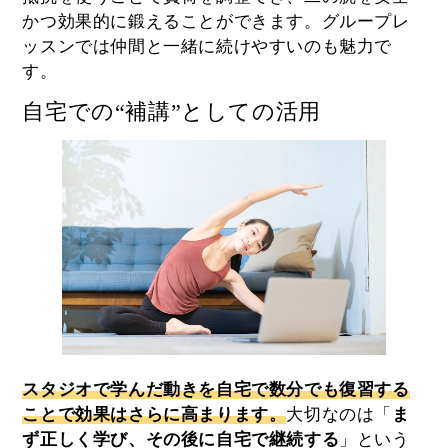
かつ効果的に鍛えることができます。グループレ
ッスンでは仲間と一緒に続けやすいのも魅力で
す。
自宅での“補講”としての活用
スタジオで学んだ動きを自宅で数分でも復習する
ことで効果はさらに高まります。
大切なのは「
ま
ず正しく学び、その後に自宅で継続する
」という