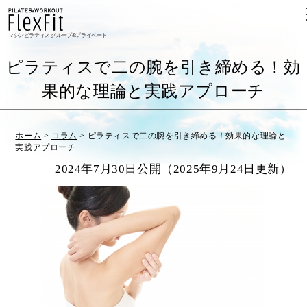
マシンピラティス グループ&プライベート
ピラティスで二の腕を引き締める！効
果的な理論と実践アプローチ
ホーム
>
コラム
>
ピラティスで二の腕を引き締める！効果的な理論と
実践アプローチ
2024年7月30日公開（2025年9月24日更新）