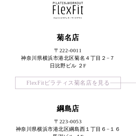
菊名店
〒222-0011
神奈川県横浜市港北区菊名４丁目２−７
日比野ビル ２F
FlexFitピラティス菊名店を見る
綱島店
〒223-0053
神奈川県横浜市港北区綱島西１丁目６−１６