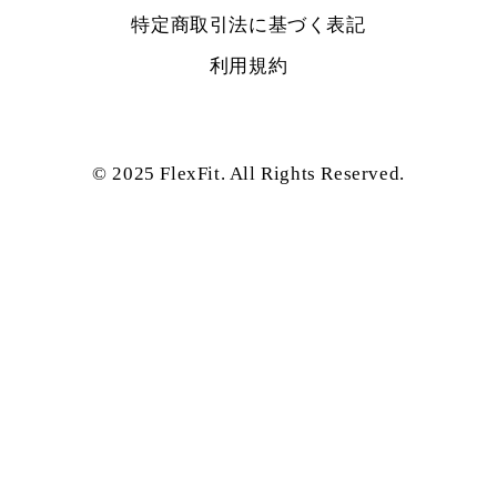
特定商取引法に基づく表記
利用規約
© 2025 FlexFit. All Rights Reserved.