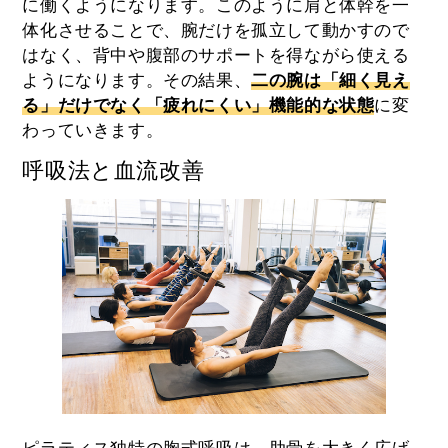
に働くようになります。このように肩と体幹を一
体化させることで、腕だけを孤立して動かすので
はなく、背中や腹部のサポートを得ながら使える
ようになります。その結果、
二の腕は「細く見え
る」だけでなく「疲れにくい」機能的な状態
に変
わっていきます。
呼吸法と血流改善